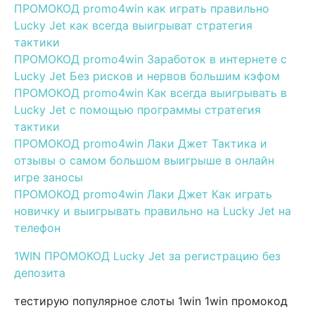
ПРОМОКОД promo4win как играть правильно
Lucky Jet как всегда выигрыват стратегия
тактики
ПРОМОКОД promo4win Заработок в интернете с
Lucky Jet Без рисков и нервов большим кэфом
ПРОМОКОД promo4win Как всегда выигрывать в
Lucky Jet с помощью программы стратегия
тактики
ПРОМОКОД promo4win Лаки Джет Тактика и
отзывы о самом большом выигрыше в онлайн
игре заносы
ПРОМОКОД promo4win Лаки Джет Как играть
новичку и выигрывать правильно на Lucky Jet на
телефон
1WIN ПРОМОКОД Lucky Jet за регистрацию без
депозита
тестирую популярное слоты 1win 1win промокод