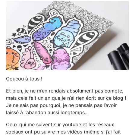
Coucou à tous !
Et bien, je ne m’en rendais absolument pas compte,
mais cela fait un an que je n’ai rien écrit sur ce blog !
Je ne sais pas pourquoi, je ne pensais pas l’avoir
laissé à l’abandon aussi longtemps…
Ceux qui me suivent sur youtube et les réseaux
sociaux ont pu suivre mes vidéos (même si j’ai fait