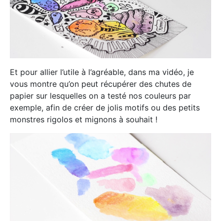
Et pour allier l’utile à l’agréable, dans ma vidéo, je
vous montre qu’on peut récupérer des chutes de
papier sur lesquelles on a testé nos couleurs par
exemple, afin de créer de jolis motifs ou des petits
monstres rigolos et mignons à souhait !