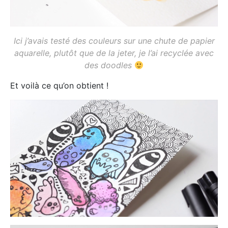
Ici j’avais testé des couleurs sur une chute de papier
aquarelle, plutôt que de la jeter, je l’ai recyclée avec
des doodles
Et voilà ce qu’on obtient !