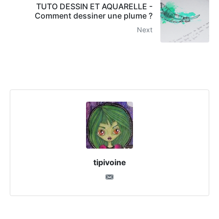
TUTO DESSIN ET AQUARELLE -
Comment dessiner une plume ?
Next
tipivoine