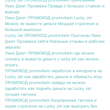
Lucky Jet ПРОМОКОД promo4win приложение
Лаки Джет Проверка Правда о больших ставках и
выводе
Лаки Джет ПРОМОКОД promo4win Lucky Jet
Можно ли вывести деньги Мощная стратегия и
большой выигрыш
Lucky Jet ПРОМОКОД promo4win Прогнозы Лаки
Джет Проверка сайта Реальные отзывы и рабочее
зеркало
Лаки Джет ПРОМОКОД promo4win где можно
скачать и вывести деньги с lucky jet как можно
играть
ПРОМОКОД promo4win заработок в интернете на
Lucky Jet как заработать деньги и обмануть игру
ПРОМОКОД promo4win правда ли можно
заработать как поднять деньги на Lucky Jet
лучшая тактика
ПРОМОКОД promo4win Безупречная тактика и
новая стратегия на Lucky Jet как выиграть без