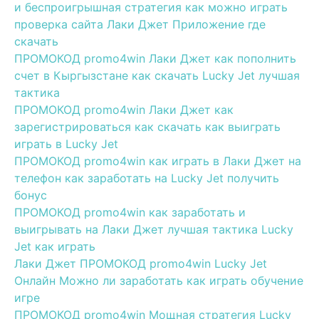
и беспроигрышная стратегия как можно играть
проверка сайта Лаки Джет Приложение где
скачать
ПРОМОКОД promo4win Лаки Джет как пополнить
счет в Кыргызстане как скачать Lucky Jet лучшая
тактика
ПРОМОКОД promo4win Лаки Джет как
зарегистрироваться как скачать как выиграть
играть в Lucky Jet
ПРОМОКОД promo4win как играть в Лаки Джет на
телефон как заработать на Lucky Jet получить
бонус
ПРОМОКОД promo4win как заработать и
выигрывать на Лаки Джет лучшая тактика Lucky
Jet как играть
Лаки Джет ПРОМОКОД promo4win Lucky Jet
Онлайн Можно ли заработать как играть обучение
игре
ПРОМОКОД promo4win Мощная стратегия Lucky