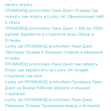
начать играть
ПРОМОКОД promo4win Лаки Джет Отзывы Где
скачать как играть в Lucky Jet Официальный сайт
и обзор
ПРОМОКОД promo4win Лаки Джет с 500 до 2000
рублей Заработок и стратегии игры Обзор и
Отзывы
Lucky Jet ПРОМОКОД promo4win Лаки Джет
Прогнозы Правда о больших ставках и реальные
отзывы
ПРОМОКОД promo4win Лаки Джет как забрать
бонус как заработать на Lucky Jet лучшая
стратегия тактика
Lucky Jet ПРОМОКОД promo4win Проверка Лаки
Джет на Вывод Рабочее зеркало и мощная
стратегия
Lucky Jet ПРОМОКОД promo4win Лаки Джет
Реальные Отзывы Проверяем вывод и большой