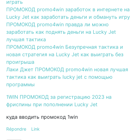
играть
ПРОМОКОД promo4win заработок в интернете на
Lucky Jet как заработать деньги и обмануть игру
ПРОМОКОД promo4win правда ли можно
заработать как поднять деньги на Lucky Jet
лучшая тактика
ПРОМОКОД promo4win Безупречная тактика и
новая стратегия на Lucky Jet как выиграть без
проигрыша
Лаки Джет ПРОМОКОД promo4win новая лучшая
тактика как выиграть lucky jet с помощью
программы
1WIN ПРОМОКОД за регистрацию 2023 на
фриспины при пополнении Lucky Jet
куда вводить промокод 1win
Répondre
Link