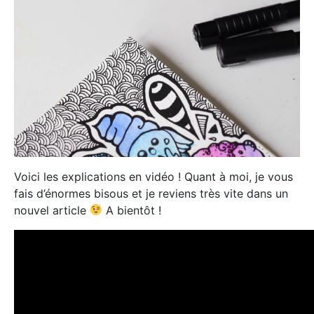
Voici les explications en vidéo ! Quant à moi, je vous
fais d’énormes bisous et je reviens très vite dans un
nouvel article
A bientôt !