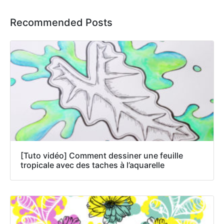
Recommended Posts
[Tuto vidéo] Comment dessiner une feuille
tropicale avec des taches à l’aquarelle