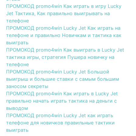
ПРОМОКОД promo4win Как играть в игру Lucky
Jet Тактика, Как правильно выигрывать на
телефоне
ПРОМОКОД promo4win Lucky Jet Как играть на
телефоне и правильно Новичкам и тактика как
выиграть
ПРОМОКОД promo4win Как выиграть в Lucky Jet
тактика игры, стратегия Пушера новичку на
телефоне
ПРОМОКОД promo4win Lucky Jet Большой
выигрыш и большие ставки с самым большим
заносом секреты
ПРОМОКОД promo4win Как играть в Lucky Jet
правильно начать играть тактика на деньги с
выводом
ПРОМОКОД promo4win Lucky Jet как играть
телефоне для новичков правильные тактики
выиграть