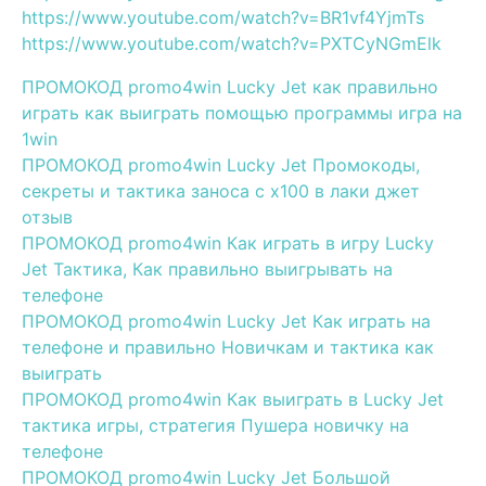
https://www.youtube.com/watch?v=BR1vf4YjmTs
https://www.youtube.com/watch?v=PXTCyNGmElk
ПРОМОКОД promo4win Lucky Jet как правильно
играть как выиграть помощью программы игра на
1win
ПРОМОКОД promo4win Lucky Jet Промокоды,
секреты и тактика заноса с х100 в лаки джет
отзыв
ПРОМОКОД promo4win Как играть в игру Lucky
Jet Тактика, Как правильно выигрывать на
телефоне
ПРОМОКОД promo4win Lucky Jet Как играть на
телефоне и правильно Новичкам и тактика как
выиграть
ПРОМОКОД promo4win Как выиграть в Lucky Jet
тактика игры, стратегия Пушера новичку на
телефоне
ПРОМОКОД promo4win Lucky Jet Большой