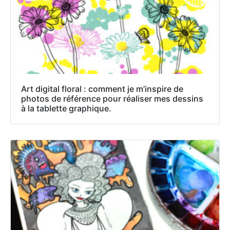
Art digital floral : comment je m’inspire de
photos de référence pour réaliser mes dessins
à la tablette graphique.