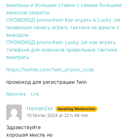
выигрыш и большие ставки с самым большим
заносом секреты
ПРОМОКОД promo4win Как играть в Lucky Jet
правильно начать играть тактика на деньги с
выводом
ПРОМОКОД promo4win Lucky Jet как играть
телефоне для новичков правильные тактики
выиграть
https://twitter.com/1win_promo_code
промокод для регистрации 1win
Répondre
Link
HannahZex
Awaiting Moderation
10 février 2024 at 22 h 46 min
Здравствуйте
хорошая мысль но