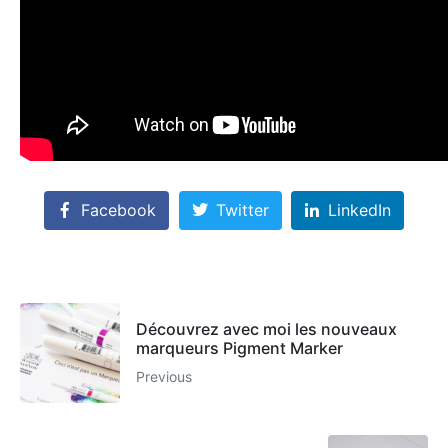
Facebook
Twitter
LinkedIn
Découvrez avec moi les nouveaux
marqueurs Pigment Marker
Previous