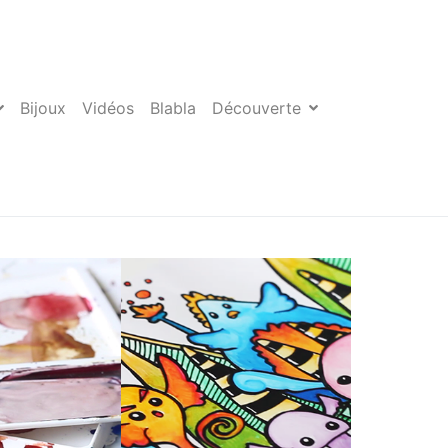
Bijoux
Vidéos
Blabla
Découverte