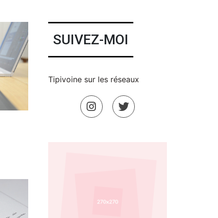
SUIVEZ-MOI
Tipivoine sur les réseaux