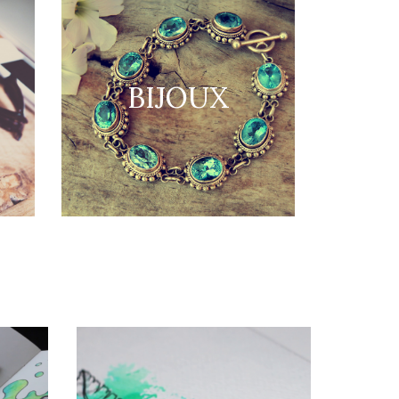
BIJOUX