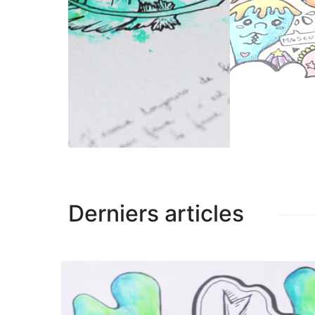
Derniers articles