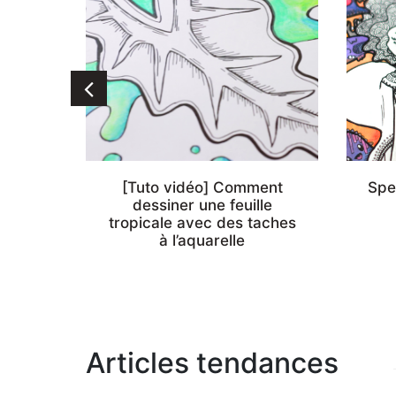
odles
[Tuto vidéo] Comment
Spe
dessiner une feuille
tropicale avec des taches
à l’aquarelle
Articles tendances