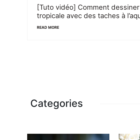
[Tuto vidéo] Comment dessiner 
tropicale avec des taches à l’aq
READ MORE
Categories