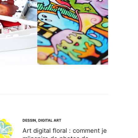
DESSIN
,
DIGITAL ART
Art digital floral : comment je