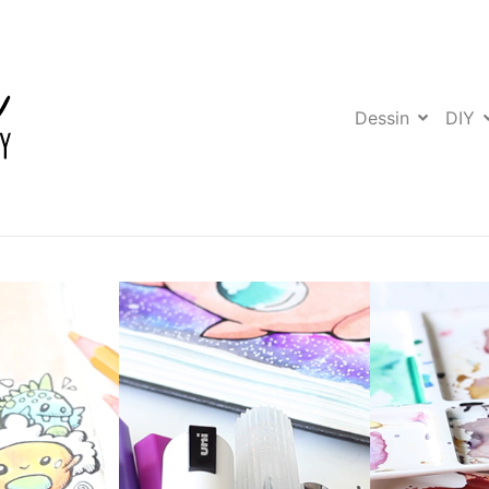
Dessin
DIY